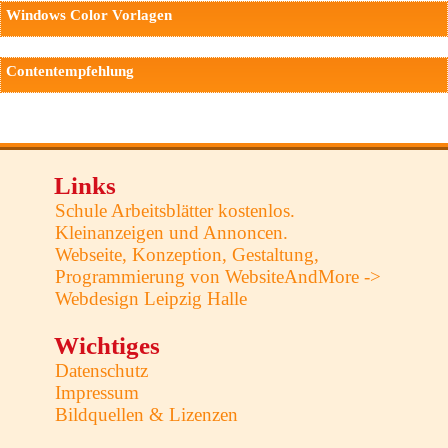
Windows Color Vorlagen
Contentempfehlung
Links
Schule Arbeitsblätter kostenlos.
Kleinanzeigen und Annoncen.
Webseite, Konzeption, Gestaltung,
Programmierung von WebsiteAndMore ->
Webdesign Leipzig Halle
Wichtiges
Datenschutz
Impressum
Bildquellen & Lizenzen