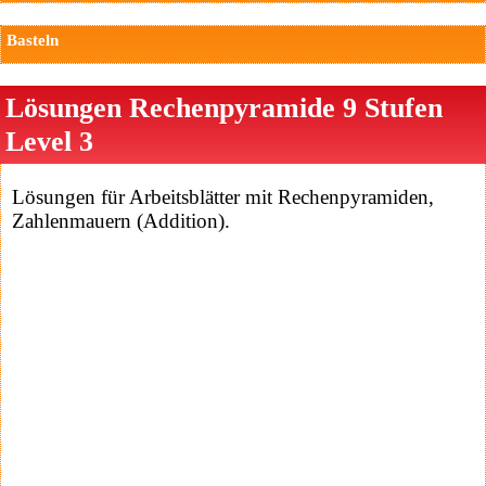
Basteln
Lösungen Rechenpyramide 9 Stufen
Level 3
Lösungen für Arbeitsblätter mit Rechenpyramiden,
Zahlenmauern (Addition).