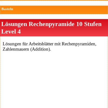
Basteln
Lösungen Rechenpyramide 10 Stufen
Level 4
Lösungen für Arbeitsblätter mit Rechenpyramiden,
Zahlenmauern (Addition).