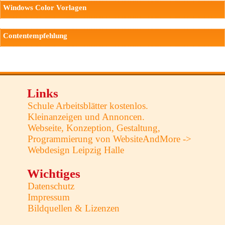
Windows Color Vorlagen
Contentempfehlung
Links
Schule Arbeitsblätter kostenlos.
Kleinanzeigen und Annoncen.
Webseite, Konzeption, Gestaltung,
Programmierung von WebsiteAndMore ->
Webdesign Leipzig Halle
Wichtiges
Datenschutz
Impressum
Bildquellen & Lizenzen