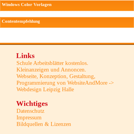
Windows Color Vorlagen
Contentempfehlung
Links
Schule Arbeitsblätter kostenlos.
Kleinanzeigen und Annoncen.
Webseite, Konzeption, Gestaltung,
Programmierung von WebsiteAndMore ->
Webdesign Leipzig Halle
Wichtiges
Datenschutz
Impressum
Bildquellen & Lizenzen