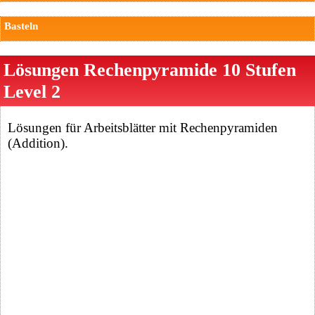
Basteln
Lösungen Rechenpyramide 10 Stufen
Level 2
Lösungen für Arbeitsblätter mit Rechenpyramiden
(Addition).