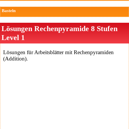
Basteln
Lösungen Rechenpyramide 8 Stufen
Level 1
Lösungen für Arbeitsblätter mit Rechenpyramiden
(Addition).