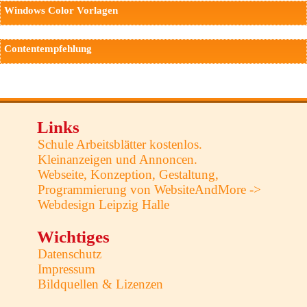
Windows Color Vorlagen
Contentempfehlung
Links
Schule Arbeitsblätter kostenlos.
Kleinanzeigen und Annoncen.
Webseite, Konzeption, Gestaltung,
Programmierung von WebsiteAndMore ->
Webdesign Leipzig Halle
Wichtiges
Datenschutz
Impressum
Bildquellen & Lizenzen