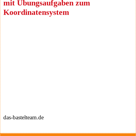
mit Übungsaufgaben zum
Koordinatensystem
das-bastelteam.de