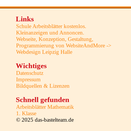
Links
Schule Arbeitsblätter kostenlos.
Kleinanzeigen und Annoncen.
Webseite, Konzeption, Gestaltung,
Programmierung von WebsiteAndMore ->
Webdesign Leipzig Halle
Wichtiges
Datenschutz
Impressum
Bildquellen & Lizenzen
Schnell gefunden
Arbeitsblätter Mathematik
1. Klasse
© 2025 das-bastelteam.de