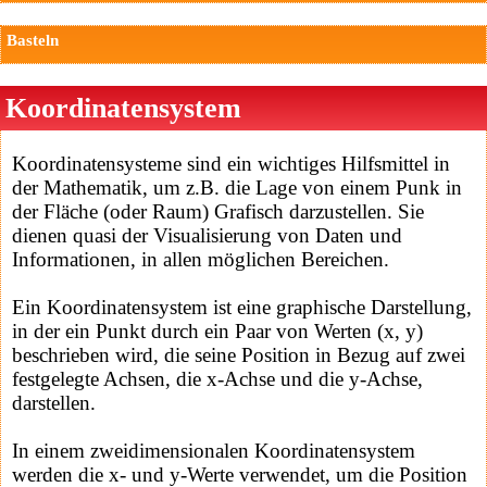
Basteln
Koordinatensystem
Koordinatensysteme sind ein wichtiges Hilfsmittel in
der Mathematik, um z.B. die Lage von einem Punk in
der Fläche (oder Raum) Grafisch darzustellen. Sie
dienen quasi der Visualisierung von Daten und
Informationen, in allen möglichen Bereichen.
Ein Koordinatensystem ist eine graphische Darstellung,
in der ein Punkt durch ein Paar von Werten (x, y)
beschrieben wird, die seine Position in Bezug auf zwei
festgelegte Achsen, die x-Achse und die y-Achse,
darstellen.
In einem zweidimensionalen Koordinatensystem
werden die x- und y-Werte verwendet, um die Position