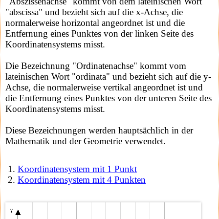
"Abszissenachse" kommt von dem lateinischen Wort
"abscissa" und bezieht sich auf die x-Achse, die
normalerweise horizontal angeordnet ist und die
Entfernung eines Punktes von der linken Seite des
Koordinatensystems misst.
Die Bezeichnung "Ordinatenachse" kommt vom
lateinischen Wort "ordinata" und bezieht sich auf die y-
Achse, die normalerweise vertikal angeordnet ist und
die Entfernung eines Punktes von der unteren Seite des
Koordinatensystems misst.
Diese Bezeichnungen werden hauptsächlich in der
Mathematik und der Geometrie verwendet.
Koordinatensystem mit 1 Punkt
Koordinatensystem mit 4 Punkten