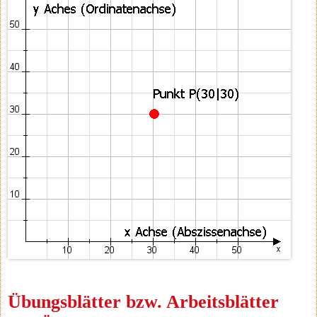
Übungsblätter bzw. Arbeitsblätter