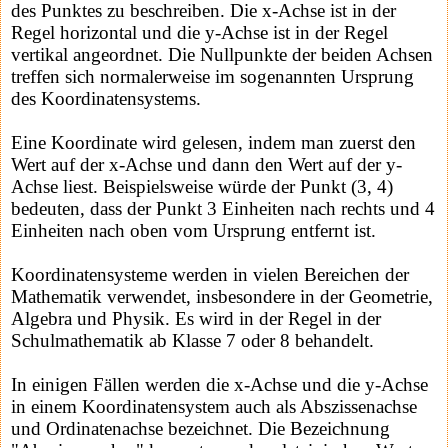
des Punktes zu beschreiben. Die x-Achse ist in der
Regel horizontal und die y-Achse ist in der Regel
vertikal angeordnet. Die Nullpunkte der beiden Achsen
treffen sich normalerweise im sogenannten Ursprung
des Koordinatensystems.
Eine Koordinate wird gelesen, indem man zuerst den
Wert auf der x-Achse und dann den Wert auf der y-
Achse liest. Beispielsweise würde der Punkt (3, 4)
bedeuten, dass der Punkt 3 Einheiten nach rechts und 4
Einheiten nach oben vom Ursprung entfernt ist.
Koordinatensysteme werden in vielen Bereichen der
Mathematik verwendet, insbesondere in der Geometrie,
Algebra und Physik. Es wird in der Regel in der
Schulmathematik ab Klasse 7 oder 8 behandelt.
In einigen Fällen werden die x-Achse und die y-Achse
in einem Koordinatensystem auch als Abszissenachse
und Ordinatenachse bezeichnet. Die Bezeichnung