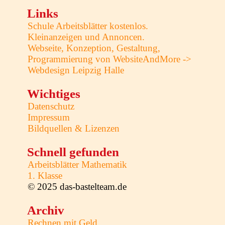
Links
Schule Arbeitsblätter kostenlos.
Kleinanzeigen und Annoncen.
Webseite, Konzeption, Gestaltung,
Programmierung von WebsiteAndMore ->
Webdesign Leipzig Halle
Wichtiges
Datenschutz
Impressum
Bildquellen & Lizenzen
Schnell gefunden
Arbeitsblätter Mathematik
1. Klasse
© 2025 das-bastelteam.de
Archiv
Rechnen mit Geld