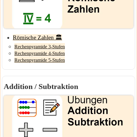
Römische Zahlen 🏛️
Rechenpyramide 3-Stufen
Rechenpyramide 4-Stufen
Rechenpyramide 5-Stufen
Addition / Subtraktion