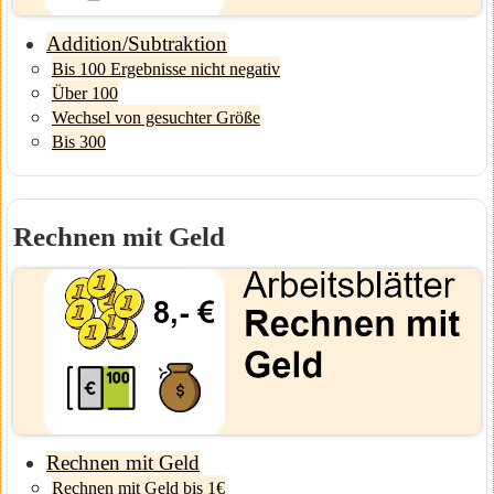
Addition/Subtraktion
Bis 100 Ergebnisse nicht negativ
Über 100
Wechsel von gesuchter Größe
Bis 300
Rechnen mit Geld
Rechnen mit Geld
Rechnen mit Geld bis 1€