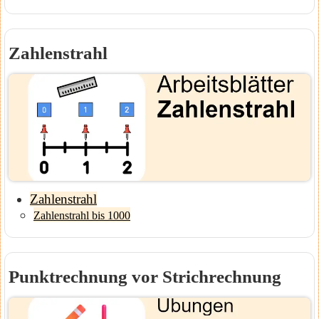
Zahlenstrahl
Zahlenstrahl
Zahlenstrahl bis 1000
Punktrechnung vor Strichrechnung