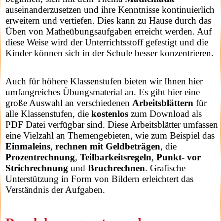
auseinanderzusetzen und ihre Kenntnisse kontinuierlich
erweitern und vertiefen. Dies kann zu Hause durch das
Üben von Matheübungsaufgaben erreicht werden. Auf
diese Weise wird der Unterrichtsstoff gefestigt und die
Kinder können sich in der Schule besser konzentrieren.
Auch für höhere Klassenstufen bieten wir Ihnen hier
umfangreiches Übungsmaterial an. Es gibt hier eine
große Auswahl an verschiedenen
Arbeitsblättern
für
alle Klassenstufen, die
kostenlos
zum Download als
PDF Datei verfügbar sind. Diese Arbeitsblätter umfassen
eine Vielzahl an Themengebieten, wie zum Beispiel das
Einmaleins
,
rechnen mit Geldbeträgen
, die
Prozentrechnung
,
Teilbarkeitsregeln
,
Punkt- vor
Strichrechnung
und
Bruchrechnen
. Grafische
Unterstützung in Form von Bildern erleichtert das
Verständnis der Aufgaben.