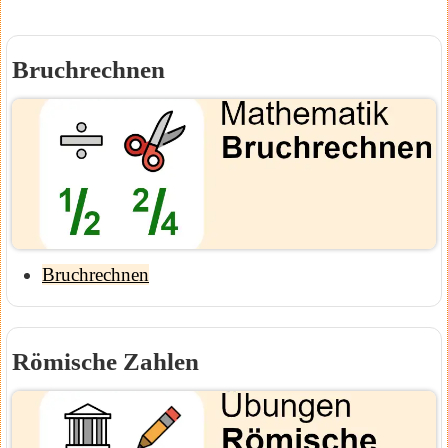
Bruchrechnen
Bruchrechnen
Römische Zahlen