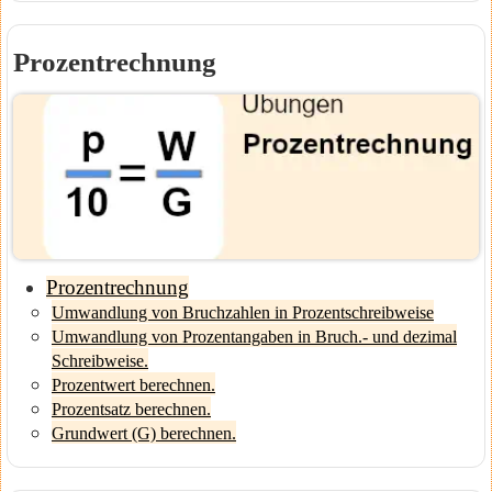
Prozentrechnung
Prozentrechnung
Umwandlung von Bruchzahlen in Prozentschreibweise
Umwandlung von Prozentangaben in Bruch.- und dezimal
Schreibweise.
Prozentwert berechnen.
Prozentsatz berechnen.
Grundwert (G) berechnen.