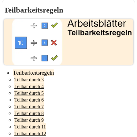
Teilbarkeitsregeln
Teilbarkeitsregeln
Teilbar durch 3
Teilbar durch 4
Teilbar durch 5
Teilbar durch 6
Teilbar durch 7
Teilbar durch 8
Teilbar durch 9
Teilbar durch 11
Teilbar durch 12