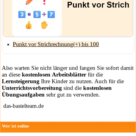
Punkt vor Strichrechnung(+) bis 100
Also warten Sie nicht länger und fangen Sie sofort damit
an diese
kostenlosen
Arbeitsblätter
für die
Lernsteigerung
Ihre Kinder zu nutzen. Auch für die
Unterrichtsvorbereitung
sind die
kostenlosen
Übungsaufgaben
sehr gut zu verwenden.
das-bastelteam.de
Wer ist online