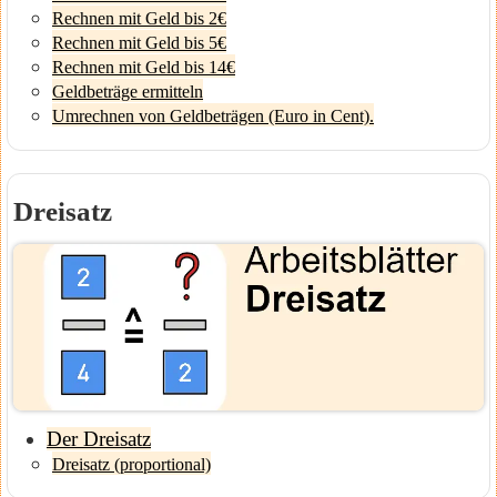
Rechnen mit Geld bis 2€
Rechnen mit Geld bis 5€
Rechnen mit Geld bis 14€
Geldbeträge ermitteln
Umrechnen von Geldbeträgen (Euro in Cent).
Dreisatz
Der Dreisatz
Dreisatz (proportional)