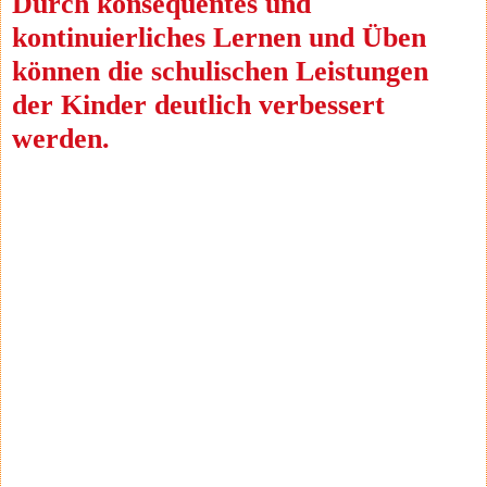
Durch konsequentes und
kontinuierliches Lernen und Üben
können die schulischen Leistungen
der Kinder deutlich verbessert
werden.