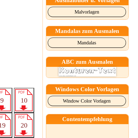
Ausmalbilder u. Vorlagen
Malvorlagen
Mandalas zum Ausmalen
Mandalas
ABC zum Ausmalen
Windows Color Vorlagen
Window Color Vorlagen
Contentempfehlung