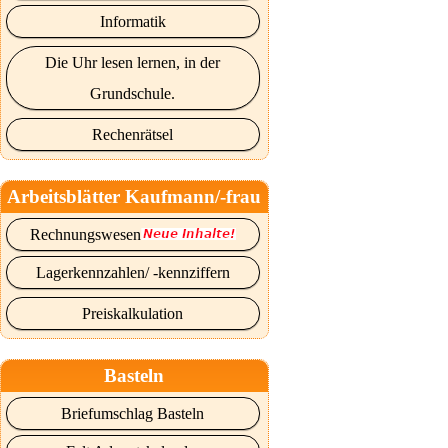
Informatik
Die Uhr lesen lernen, in der
Grundschule.
Rechenrätsel
Arbeitsblätter Kaufmann/-frau
Rechnungswesen
Lagerkennzahlen/ -kennziffern
Preiskalkulation
Basteln
Briefumschlag Basteln