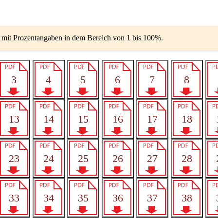
 mit Prozentangaben in dem Bereich von 1 bis 100%.