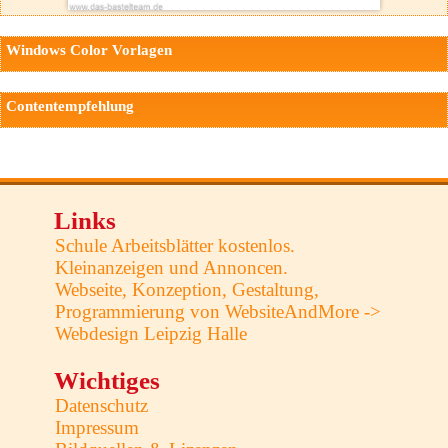
Windows Color Vorlagen
Contentempfehlung
Links
Schule Arbeitsblätter kostenlos.
Kleinanzeigen und Annoncen.
Webseite, Konzeption, Gestaltung,
Programmierung von WebsiteAndMore ->
Webdesign Leipzig Halle
Wichtiges
Datenschutz
Impressum