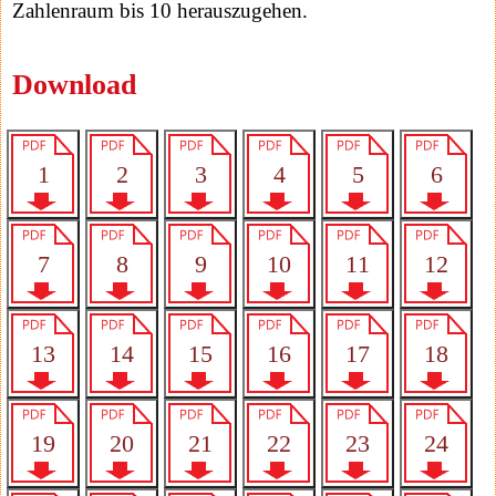
Zahlenraum bis 10 herauszugehen.
Download