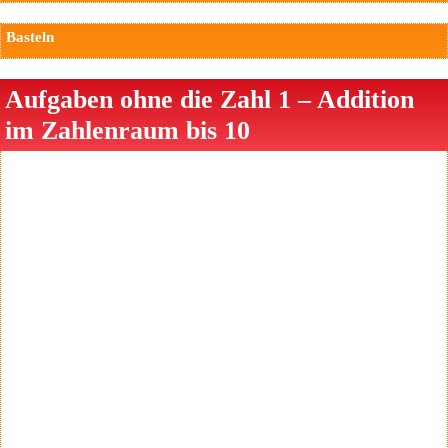
Basteln
Aufgaben ohne die Zahl 1 – Addition
im Zahlenraum bis 10