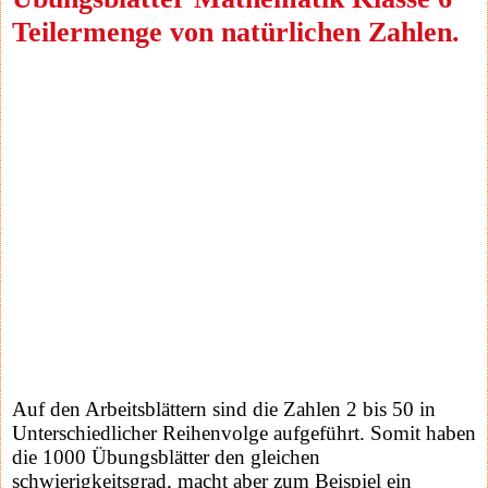
Teilermenge von natürlichen Zahlen.
Auf den Arbeitsblättern sind die Zahlen 2 bis 50 in
Unterschiedlicher Reihenvolge aufgeführt. Somit haben
die 1000 Übungsblätter den gleichen
schwierigkeitsgrad, macht aber zum Beispiel ein