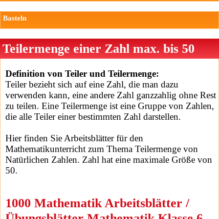
Basteln
Teilermenge einer Zahl max. bis 50
Definition von Teiler und Teilermenge:
Teiler bezieht sich auf eine Zahl, die man dazu
verwenden kann, eine andere Zahl ganzzahlig ohne Rest
zu teilen. Eine Teilermenge ist eine Gruppe von Zahlen,
die alle Teiler einer bestimmten Zahl darstellen.
Hier finden Sie Arbeitsblätter für den
Mathematikunterricht zum Thema Teilermenge von
Natürlichen Zahlen. Zahl hat eine maximale Größe von
50.
1000 Mathematik Arbeitsblätter /
Übungsblätter Mathematik Klasse 6