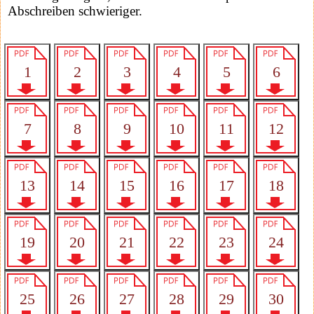
Abschreiben schwieriger.