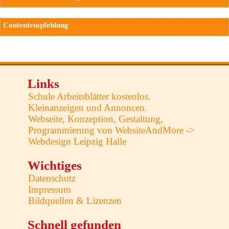
Contentempfehlung
Links
Schule Arbeitsblätter kostenlos.
Kleinanzeigen und Annoncen.
Webseite, Konzeption, Gestaltung,
Programmierung von WebsiteAndMore ->
Webdesign Leipzig Halle
Wichtiges
Datenschutz
Impressum
Bildquellen & Lizenzen
Schnell gefunden