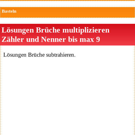
Basteln
Lösungen Brüche multiplizieren
Zähler und Nenner bis max 9
Lösungen Brüche subtrahieren.