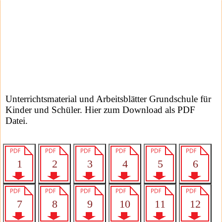
Unterrichtsmaterial und Arbeitsblätter Grundschule für
Kinder und Schüler. Hier zum Download als PDF
Datei.