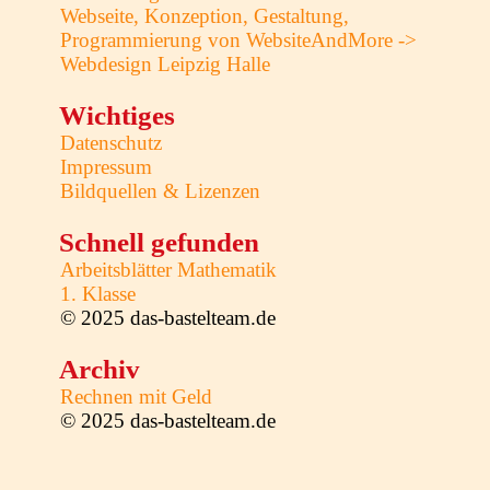
Webseite, Konzeption, Gestaltung,
Programmierung von WebsiteAndMore ->
Webdesign Leipzig Halle
Wichtiges
Datenschutz
Impressum
Bildquellen & Lizenzen
Schnell gefunden
Arbeitsblätter Mathematik
1. Klasse
© 2025 das-bastelteam.de
Archiv
Rechnen mit Geld
© 2025 das-bastelteam.de