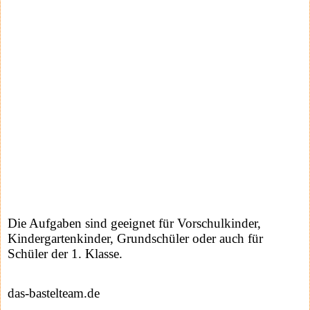
Die Aufgaben sind geeignet für Vorschulkinder,
Kindergartenkinder, Grundschüler oder auch für
Schüler der 1. Klasse.
das-bastelteam.de