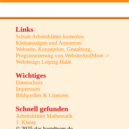
Links
Schule Arbeitsblätter kostenlos.
Kleinanzeigen und Annoncen.
Webseite, Konzeption, Gestaltung,
Programmierung von WebsiteAndMore ->
Webdesign Leipzig Halle
Wichtiges
Datenschutz
Impressum
Bildquellen & Lizenzen
Schnell gefunden
Arbeitsblätter Mathematik
1. Klasse
© 2025 das-bastelteam.de