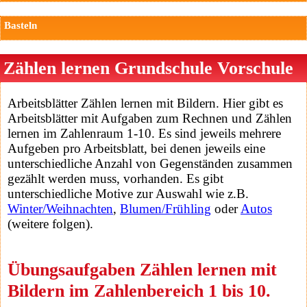
Basteln
Zählen lernen Grundschule Vorschule
Arbeitsblätter Zählen lernen mit Bildern. Hier gibt es
Arbeitsblätter mit Aufgaben zum Rechnen und Zählen
lernen im Zahlenraum 1-10. Es sind jeweils mehrere
Aufgeben pro Arbeitsblatt, bei denen jeweils eine
unterschiedliche Anzahl von Gegenständen zusammen
gezählt werden muss, vorhanden. Es gibt
unterschiedliche Motive zur Auswahl wie z.B.
Winter/Weihnachten
,
Blumen/Frühling
oder
Autos
(weitere folgen).
Übungsaufgaben Zählen lernen mit
Bildern im Zahlenbereich 1 bis 10.