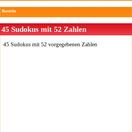
Basteln
45 Sudokus mit 52 Zahlen
45 Sudokus mit 52 vorgegebenen Zahlen