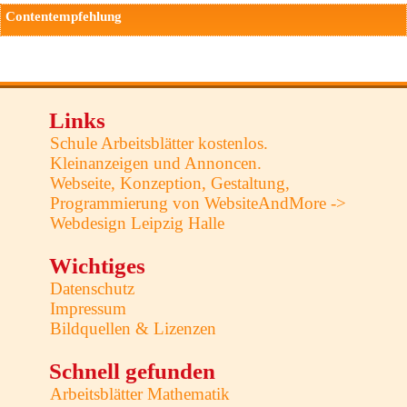
Contentempfehlung
Links
Schule Arbeitsblätter kostenlos.
Kleinanzeigen und Annoncen.
Webseite, Konzeption, Gestaltung,
Programmierung von WebsiteAndMore ->
Webdesign Leipzig Halle
Wichtiges
Datenschutz
Impressum
Bildquellen & Lizenzen
Schnell gefunden
Arbeitsblätter Mathematik