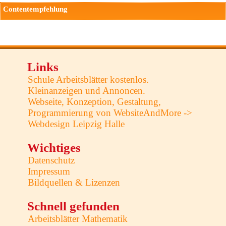
Contentempfehlung
Links
Schule Arbeitsblätter kostenlos.
Kleinanzeigen und Annoncen.
Webseite, Konzeption, Gestaltung,
Programmierung von WebsiteAndMore ->
Webdesign Leipzig Halle
Wichtiges
Datenschutz
Impressum
Bildquellen & Lizenzen
Schnell gefunden
Arbeitsblätter Mathematik