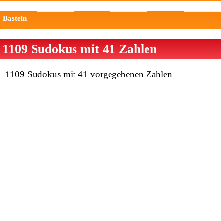
Basteln
1109 Sudokus mit 41 Zahlen
1109 Sudokus mit 41 vorgegebenen Zahlen