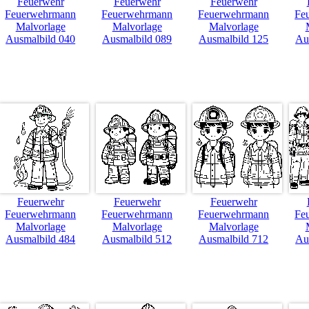
Feuerwehr
Feuerwehr
Feuerwehr
Feuerwehrmann
Feuerwehrmann
Feuerwehrmann
Fe
Malvorlage
Malvorlage
Malvorlage
Ausmalbild 040
Ausmalbild 089
Ausmalbild 125
Au
Feuerwehr
Feuerwehr
Feuerwehr
Feuerwehrmann
Feuerwehrmann
Feuerwehrmann
Fe
Malvorlage
Malvorlage
Malvorlage
Ausmalbild 484
Ausmalbild 512
Ausmalbild 712
Au