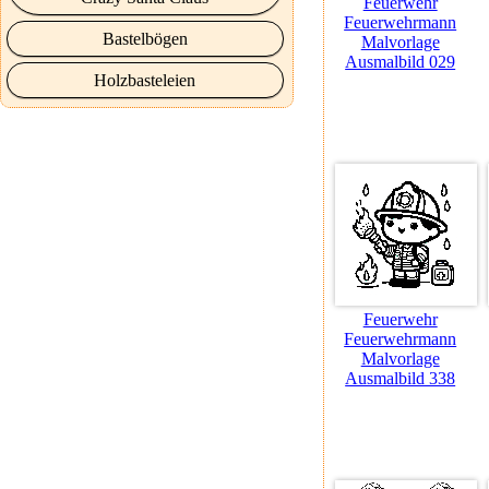
Feuerwehr
Feuerwehrmann
Bastelbögen
Malvorlage
Ausmalbild 029
Holzbasteleien
Feuerwehr
Feuerwehrmann
Malvorlage
Ausmalbild 338