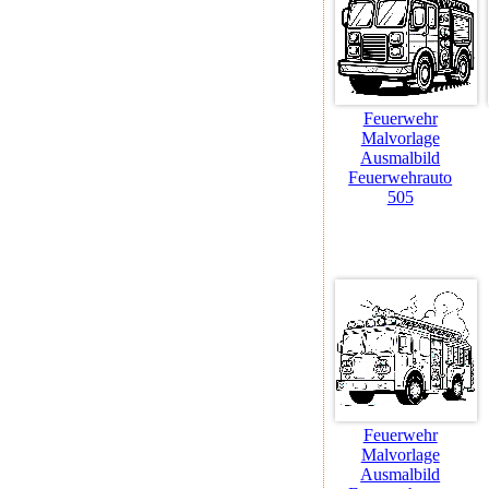
Feuerwehr
Malvorlage
Ausmalbild
Feuerwehrauto
505
Feuerwehr
Malvorlage
Ausmalbild