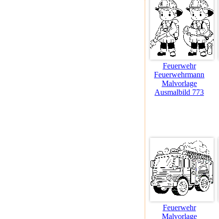
Feuerwehr
Feuerwehrmann
Malvorlage
Ausmalbild 773
Feuerwehr
Malvorlage