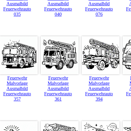
Ausmalbild
Ausmalbild
Ausmalbild
Feuerwehrauto
Feuerwehrauto
Feuerwehrauto
Fe
035
040
076
Feuerwehr
Feuerwehr
Feuerwehr
Malvorlage
Malvorlage
Malvorlage
Ausmalbild
Ausmalbild
Ausmalbild
Feuerwehrauto
Feuerwehrauto
Feuerwehrauto
Fe
357
361
394