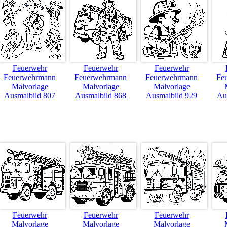
Feuerwehr
Feuerwehr
Feuerwehr
Feuerwehrmann
Feuerwehrmann
Feuerwehrmann
Fe
Malvorlage
Malvorlage
Malvorlage
Ausmalbild 807
Ausmalbild 868
Ausmalbild 929
Au
Feuerwehr
Feuerwehr
Feuerwehr
Malvorlage
Malvorlage
Malvorlage