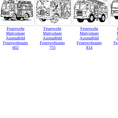
Feuerwehr
Feuerwehr
Feuerwehr
Malvorlage
Malvorlage
Malvorlage
Ausmalbild
Ausmalbild
Ausmalbild
Feuerwehrauto
Feuerwehrauto
Feuerwehrauto
Fe
602
755
814